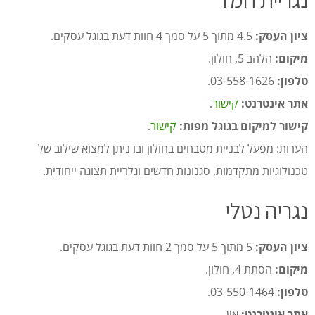
ציון העסק:
4.5 מתוך 5 על סמך 4 חוות דעת בגוגל עסקים.
מיקום:
הלהב 5, חולון.
טלפון:
03-558-1626.
אתר אינטרנט:
קישור
.
קישור למיקום בגוגל מפות:
קישור
.
הערות: מפעל לבניית מטבחים בחולון ובו ניתן למצוא שילוב של
טכנולוגיות מתקדמות, סגנונות חדשים וגלריית תצוגה ייחודית.
נגריה נטלי
ציון העסק:
5 מתוך 5 על סמך 2 חוות דעת בגוגל עסקים.
מיקום:
הסתת 4, חולון.
טלפון:
03-550-1464.
אתר אינטרנט:
אין.