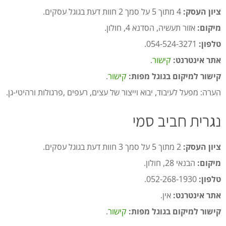
ציון העסק:
4 מתוך 5 על סמך 2 חוות דעת בגוגל עסקים.
מיקום:
אזור תעשיה, הסדנא 4, חולון.
טלפון:
054-524-3271.
אתר אינטרנט:
קישור
.
קישור למיקום בגוגל מפות:
קישור
.
הערה: מפעל לעיבוד, יבוא וייצור של עצים, רעפים ,פרגולות ורהיטי-גן.
נגרית חביב סמי
ציון העסק:
2 מתוך 5 על סמך 3 חוות דעת בגוגל עסקים.
מיקום:
הבנאי 28, חולון.
טלפון:
052-268-1930.
אתר אינטרנט:
אין.
קישור למיקום בגוגל מפות:
קישור
.