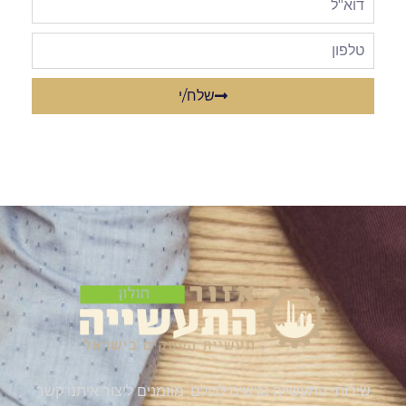
שלח/י
שירותי התעשייה נגישים לכולם, מוזמנים ליצור איתנו קשר