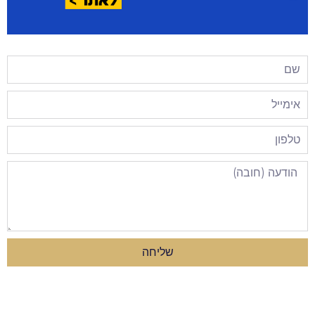
שליחה