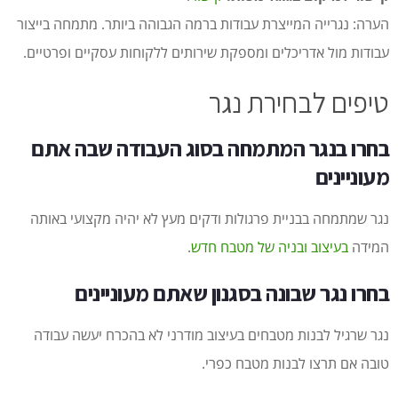
הערה: נגרייה המייצרת עבודות ברמה הגבוהה ביותר. מתמחה בייצור
עבודות מול אדריכלים ומספקת שירותים ללקוחות עסקיים ופרטיים.
טיפים לבחירת נגר
בחרו בנגר המתמחה בסוג העבודה שבה אתם
מעוניינים
נגר שמתמחה בבניית פרגולות ודקים מעץ לא יהיה מקצועי באותה
המידה
בעיצוב ובניה של מטבח חדש
.
בחרו נגר שבונה בסגנון שאתם מעוניינים
נגר שרגיל לבנות מטבחים בעיצוב מודרני לא בהכרח יעשה עבודה
טובה אם תרצו לבנות מטבח כפרי.