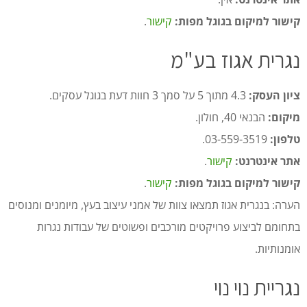
קישור למיקום בגוגל מפות:
קישור
.
נגרית אגוז בע"מ
ציון העסק:
4.3 מתוך 5 על סמך 3 חוות דעת בגוגל עסקים.
מיקום:
הבנאי 40, חולון.
טלפון:
03-559-3519.
אתר אינטרנט:
קישור
.
קישור למיקום בגוגל מפות:
קישור
.
הערה: בנגרית אגוז תמצאו צוות של אמני עיצוב בעץ, מיומנים ומנוסים
בתחומם לביצוע פרויקטים מורכבים ופשוטים של עבודות נגרות
אומנותיות.
נגריית נוי נוי