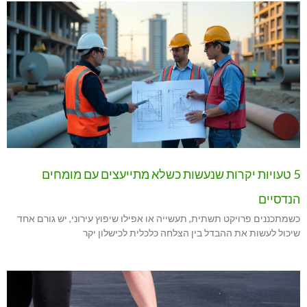
5 טעויות יקרות שנעשות כשלא מתייעצים עם מומחים
הנדסיים
כשמתכננים פרויקט תשתית, תעשייה או אפילו שיפוץ עירוני, יש גורם אחד
שיכול לעשות את ההבדל בין הצלחה כלכלית לכישלון יקר