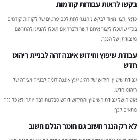
בקשו לראות עבודות קודמות
כדאי ורצוי מאוד לבקש מהנגר לתת לכם פרטים של לקוחות קודמים
בכדי שתוכלו ליצור איתם קשר ולברר אם תוכלו להגיע ולהתרשם
מעבודתו של הנגר.
עבודת שיפוץ וחידוש איננה זהה לבניית ריהוט
חדש
עבודת שיפוץ וחידוש של רהיטי עץ איננה דומה לבנייה ויצירה של
ריהוט חדש.
אופיה של עבודת השיפוץ והחידוש דורש סבלנות רבה יותר ולא כל נגר
מתאים לכך.
לא רק הנגר חשוב גם חומר הגלם חשוב