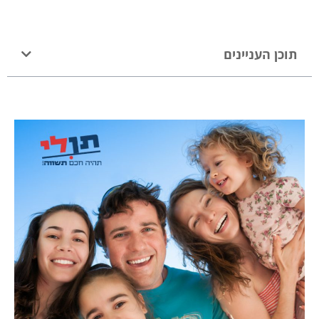
תוכן העניינים