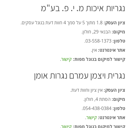
נגריות איכות מ. י. פ. בע"מ
ציון העסק:
1.8 מתוך 5 על סמך 4 חוות דעת בגוגל עסקים.
מיקום:
הבנאי 29, חולון.
טלפון:
03-558-1373.
אתר אינטרנט:
אין.
קישור למיקום בגוגל מפות:
קישור
.
נגרית ויצמן עמרם נגרות אומן
ציון העסק:
אין ציון וחוות דעת.
מיקום:
הסתת 4, חולון.
טלפון:
054-438-0384.
אתר אינטרנט:
קישור
.
קישור למיקום בגוגל מפות:
קישור
.