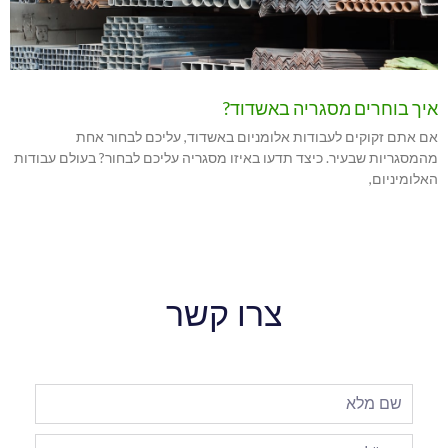
איך בוחרים מסגריה באשדוד?
אם אתם זקוקים לעבודות אלומניום באשדוד, עליכם לבחור אחת
מהמסגריות שבעיר. כיצד תדעו באיזו מסגריה עליכם לבחור? בעולם עבודות
האלומיניום,
צרו קשר