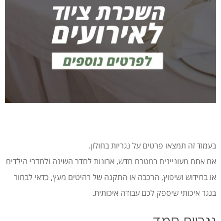
בעמוד זה תמצאו פרטים על נגריות בחולון.
אם אתם מעוניינים במטבח חדש, ארונות לחדר השינה ולחדרי הילדים
או בחידוש ושיפוץ, הרכבה או התקנה של רהיטים מעץ, כדאי לבחור
בנגר איכותי שיספק לכם עבודה איכותית.
נגריית חמד