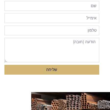
שליחה