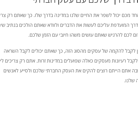
חד מכם יכול לשפר את החיים שלנו במדינה בדרך שלו. כך שאתם רק צרי
רך המועדפת עליכם לעשות את הדברים ולוודא שאתם הולכים בנתיב שיה
רום לכם להרגיש שאתם עושים משהו חיובי עם הזמן שלכם.
ן לקבל להקמה של עסקים מהסוג הזה, כך שאתם יכולים לקבל השראה
קבל רעיונות מעסקים כאלה שפועלים במדינות זרות. אתם רק צריכים ליז
בה אתם הייתם רוצים להקים את העסק החברתי שלכם ולסייע לאנשים
 שלנו.