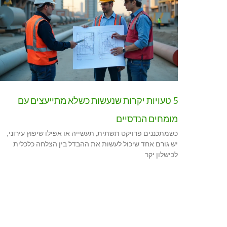
5 טעויות יקרות שנעשות כשלא מתייעצים עם
מומחים הנדסיים
כשמתכננים פרויקט תשתית, תעשייה או אפילו שיפוץ עירוני,
יש גורם אחד שיכול לעשות את ההבדל בין הצלחה כלכלית
לכישלון יקר