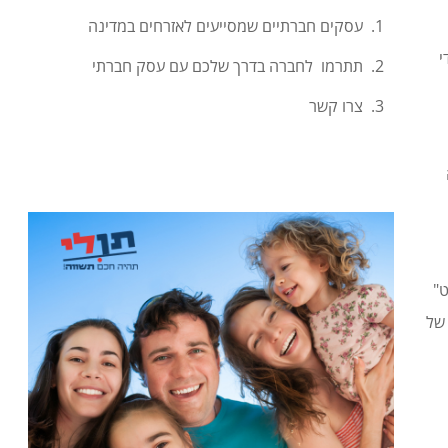
עסקים חברתיים שמסייעים לאזרחים במדינה
י
תתרמו לחברה בדרך שלכם עם עסק חברתי
צרו קשר
ט"
וסקת בהשמה של