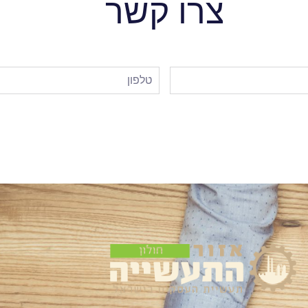
צרו קשר