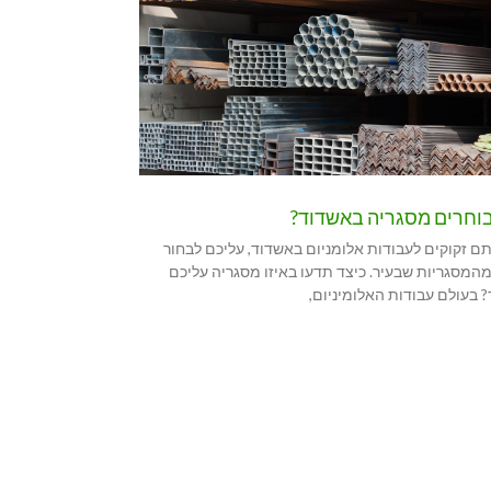
בוחרים מסגריה באשדוד?
ם זקוקים לעבודות אלומניום באשדוד, עליכם לבחור
המסגריות שבעיר. כיצד תדעו באיזו מסגריה עליכם
 בעולם עבודות האלומיניום,