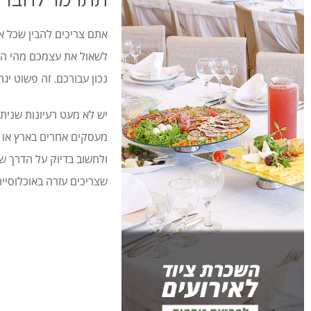
אתם צריכים להבין שכל א
לשאול את עצמכם מהי הד
נכון עבורכם. זה פשוט יג
יש לא מעט רעיונות שנית
מעסקים אחרים בארץ או ל
ולחשוב בדיוק על הדרך ש
שצריכים עזרה באוכלוסייה