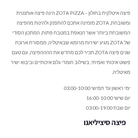
פיצה איטלקית בחולון – ZOTA PIZZA הינה פיצה אותנטית
ומשובחת, ZOTA מזמינה אתכם להתפנק ולהינות מהפיצה
המשובחת ביותר אשר הנאפת במטבח פתוח, המתכון הסודי
של ZOTA מגיע ישירות מרומא שבאיטליה, ממסורת ארוכת
שנים פיצה ZOTA תכיר לכם מחדש את ההההפיצה, עם טעם
פשוט איכותי ואמיתי, בשילוב חומרי גלם איכותיים וביבוא ישיר
מאיטליה.
ימי ראשון עד חמישי
03:00-10:00
יום שישי
16:00-10:00
יום שבת
03:00-19:00
פיצה סיציליאנו