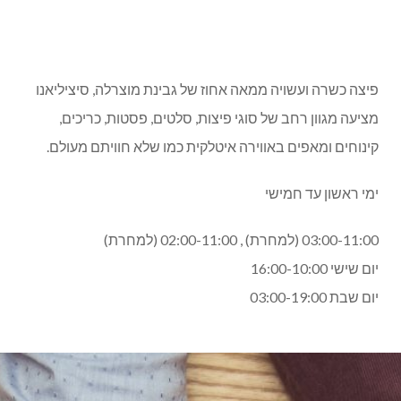
פיצה כשרה ועשויה ממאה אחוז של גבינת מוצרלה, סיציליאנו
מציעה מגוון רחב של סוגי פיצות, סלטים, פסטות, כריכים,
קינוחים ומאפים באווירה איטלקית כמו שלא חוויתם מעולם.
ימי ראשון עד חמישי
03:00-11:00 (למחרת) , 02:00-11:00 (למחרת)
יום שישי
16:00-10:00
יום שבת
03:00-19:00