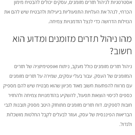
אסטרטגיות לניהול תזרים מזומנים, עסקים יכולים להבטיח מימון
הכרחי, לנהל את העלויות התפעוליות ביעילות ולהבטיח שיש להם את
הנזילות הדרושה כדי לנצל הזדמנויות צמיחה.
מהו ניהול תזרים מזומנים ומדוע הוא
חשוב?
ניהול תזרים מזומנים כולל מעקב, ניתוח ואופטימיזציה של תזרים
המזומנים של העסק. עבור בעלי עסקים, שמירה על תזרים מזומנים
עם מרווח להפתעות חשוב מאוד מכיוון שהוא מבטיח שיש להם מספיק
כספים לכיסוי הוצאות תפעול, להשקיע בהזדמנויות צמיחה ולהחזיר
חובות לספקים. דוח תזרים מזומנים מתוחזק היטב מספק תובנות לגבי
הבריאות הפיננסית של עסק, ועוזר לבעלים לקבל החלטות מושכלות
ולגדול.