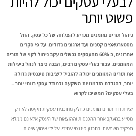
לבעלי עסקים יכול להיות
פשוט יותר
ניהול תזרים מזומנים מכריע להצלחה של כל עסק, החל
מסטארטאפים קטנים ועד ארגונים גדולים. על פי סקרים
אחרונים, כ-60% מהעסקים נכשלים עקב ניהול לקוי של תזרים
המזומנים. עבור בעלי עסקים רבים, הבנה כיצד לנהל ביעילות
את תזרים המזומנים יכולה להוביל ליציבות פיננסית גדולה
יותר, להגדלת הזדמנויות השקעה ולמודל עסקי רווחי יותר –
בעלי עסקים? המשיכו לקרוא
יצירת דוח תזרים מזומנים כחלק מתוכנית עסקית מקיפה לא רק
מסייע במעקב אחר ההכנסות וההוצאות של העסק אלא גם ממלא
תפקיד משמעותי בתכנון פיננסי עתידי. על ידי אימוץ שיטות