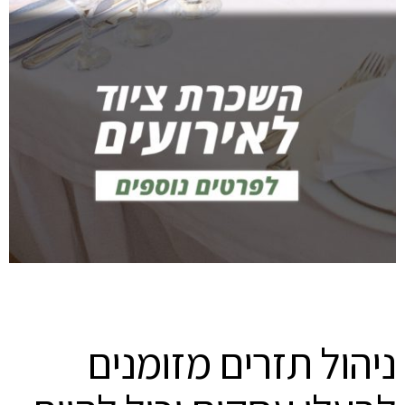
ניהול תזרים מזומנים