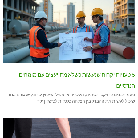
5 טעויות יקרות שנעשות כשלא מתייעצים עם מומחים
הנדסיים
כשמתכננים פרויקט תשתית, תעשייה או אפילו שיפוץ עירוני, יש גורם אחד
שיכול לעשות את ההבדל בין הצלחה כלכלית לכישלון יקר