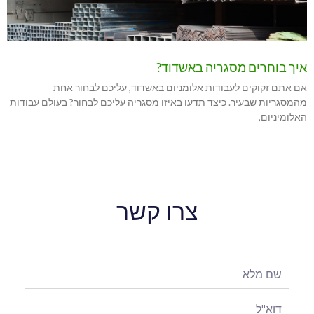
איך בוחרים מסגריה באשדוד?
אם אתם זקוקים לעבודות אלומניום באשדוד, עליכם לבחור אחת
מהמסגריות שבעיר. כיצד תדעו באיזו מסגריה עליכם לבחור? בעולם עבודות
האלומיניום,
צרו קשר