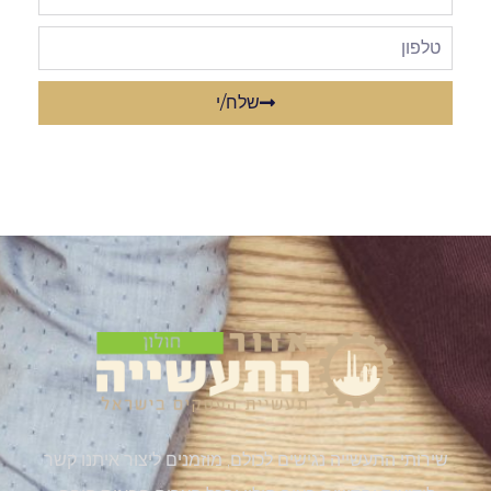
שלח/י
שירותי התעשייה נגישים לכולם, מוזמנים ליצור איתנו קשר