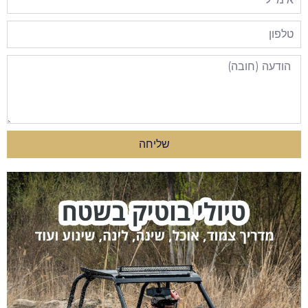
שליחה