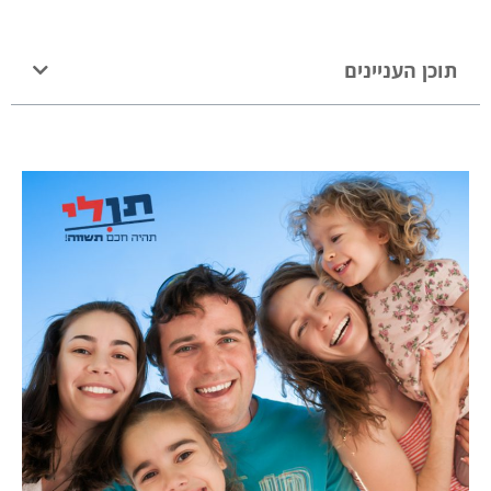
תוכן העניינים