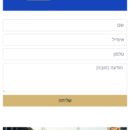
שליחה