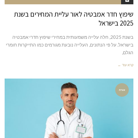
שיפוץ חדר אמבטיה לאור עליית המחירים בשנת
2025 בישראל
בשנת 2025, חלה עלייה משמעותית במחירי שיפוץ חדרי אמבטיה
בישראל. על פי הנתונים, העלייה נובעת מגורמים כמו התייקרות חומרי
הגלם,
קרא עוד ←
אורח