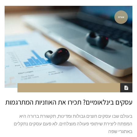
אורח
אוגוסט 27, 2025
10:20 AM
סגור לתגובות
חנה
עסקים בינלאומיים? תכירו את האוזניות המתרגמות
בעולם שבו עסקים חוצים גבולות ומדינות, תקשורת ברורה היא
המפתח ליצירת שיתופי פעולה מוצלחים. לא פעם עסקים נתקלים
באתגרי שפה