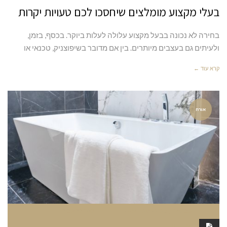
בעלי מקצוע מומלצים שיחסכו לכם טעויות יקרות
בחירה לא נכונה בבעל מקצוע עלולה לעלות ביוקר. בכסף, בזמן,
ולעיתים גם בעצבים מיותרים. בין אם מדובר בשיפוצניק, טכנאי או
קרא עוד ←
אורח
פברואר 1, 2025
11:28 AM
סגור לתגובות
RAN MARGALIT