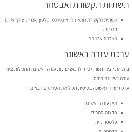
תשתיות תקשורת ואבטחה
תשתית תקשורת מתאימה: אינטרנט, טלפון ואם יש צורך אז גם
מרכזיה.
מצלמת אבטחה
ערכת עזרה ראשונה
בחנויות לציוד משרדי ניתן לרכוש ערכות עזרה ראשונה המכילות ציוד
עזרה ראשונה בסיסי.
ערכת עזרה ראשונה בסיסית תכיל את הפריטים הבאים:
תיק עזרה ראשונה
פד גזה סטרילי.
פלסטר נייר.
פלסטריות.