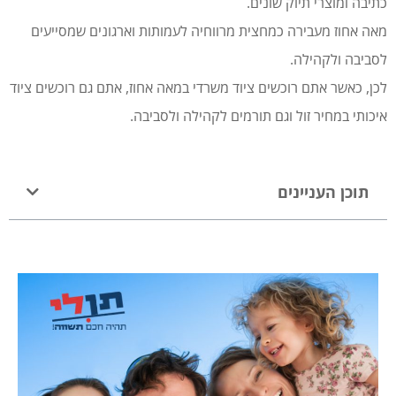
כתיבה ומוצרי תיוק שונים.
מאה אחוז מעבירה כמחצית מרווחיה לעמותות וארגונים שמסייעים
לסביבה ולקהילה.
לכן, כאשר אתם רוכשים ציוד משרדי במאה אחוז, אתם גם רוכשים ציוד
איכותי במחיר זול וגם תורמים לקהילה ולסביבה.
תוכן העניינים