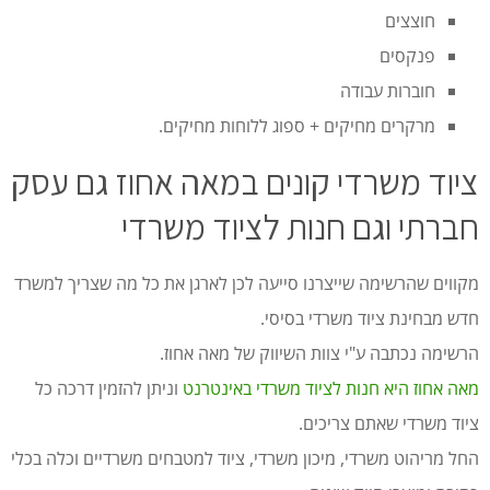
חוצצים
פנקסים
חוברות עבודה
מרקרים מחיקים + ספוג ללוחות מחיקים.
ציוד משרדי קונים במאה אחוז גם עסק
חברתי וגם חנות לציוד משרדי
מקווים שהרשימה שייצרנו סייעה לכן לארגן את כל מה שצריך למשרד
חדש מבחינת ציוד משרדי בסיסי.
הרשימה נכתבה ע"י צוות השיווק של מאה אחוז.
מאה אחוז היא חנות לציוד משרדי באינטרנט
וניתן להזמין דרכה כל
ציוד משרדי שאתם צריכים.
החל מריהוט משרדי, מיכון משרדי, ציוד למטבחים משרדיים וכלה בכלי