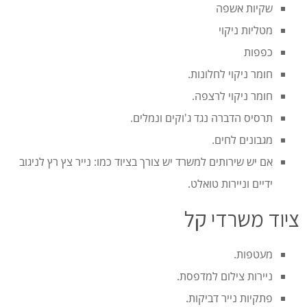
שקיות אשפה
מטליות ניקוי
כפפות
חומר ניקוי לחלונות.
חומר ניקוי לרצפה.
תרסיס הדברה נגד ג'וקים ונמלים.
מגבונים לחים.
אם יש שירותים למשרד יש צורך בציוד כמו: נייר צץ רץ לניגוב
ידיים וניירות טואלט.
ציוד משרדי קל
מעטפות.
ניירות צילום למדפסת.
פתקיות נייר דביקות.