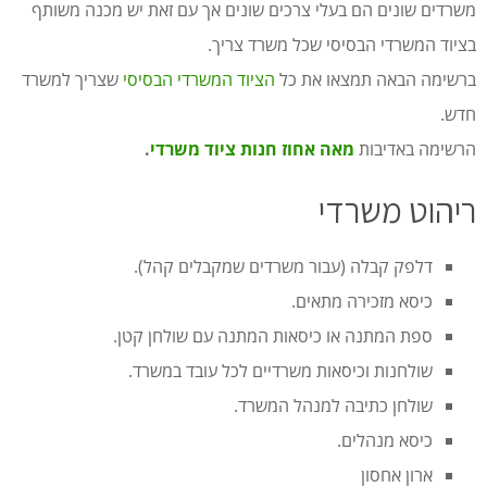
משרדים שונים הם בעלי צרכים שונים אך עם זאת יש מכנה משותף
בציוד המשרדי הבסיסי שכל משרד צריך.
ברשימה הבאה תמצאו את כל
הציוד המשרדי הבסיסי
שצריך למשרד
חדש.
הרשימה באדיבות
מאה אחוז חנות ציוד משרדי
.
ריהוט משרדי
דלפק קבלה (עבור משרדים שמקבלים קהל).
כיסא מזכירה מתאים.
ספת המתנה או כיסאות המתנה עם שולחן קטן.
שולחנות וכיסאות משרדיים לכל עובד במשרד.
שולחן כתיבה למנהל המשרד.
כיסא מנהלים.
ארון אחסון