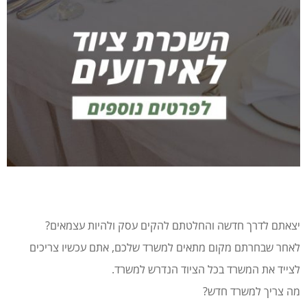
יצאתם לדרך חדשה והחלטתם להקים עסק ולהיות עצמאים?
לאחר שבחרתם מקום מתאים למשרד שלכם, אתם עכשיו צריכים
לצייד את המשרד בכל הציוד הנדרש למשרד.
מה צריך למשרד חדש?