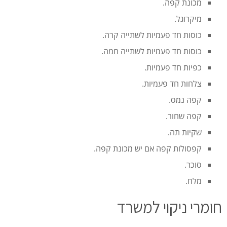
מכונת קפה.
מיקרוגל.
כוסות חד פעמיות לשתייה קרה.
כוסות חד פעמיות לשתייה חמה.
כפיות חד פעמיות.
צלחות חד פעמיות.
קפה נמס.
קפה שחור.
שקיות תה.
קפסולות קפה אם יש מכונת קפה.
סוכר.
מלח.
חומרי ניקוי למשרד