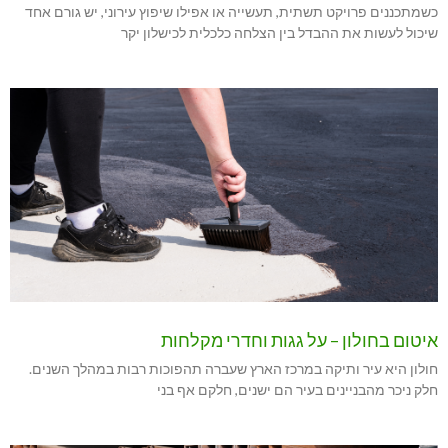
כשמתכננים פרויקט תשתית, תעשייה או אפילו שיפוץ עירוני, יש גורם אחד
שיכול לעשות את ההבדל בין הצלחה כלכלית לכישלון יקר
איטום בחולון – על גגות וחדרי מקלחות
חולון היא עיר ותיקה במרכז הארץ שעברה תהפוכות רבות במהלך השנים.
חלק ניכר מהבניינים בעיר הם ישנים, חלקם אף בני