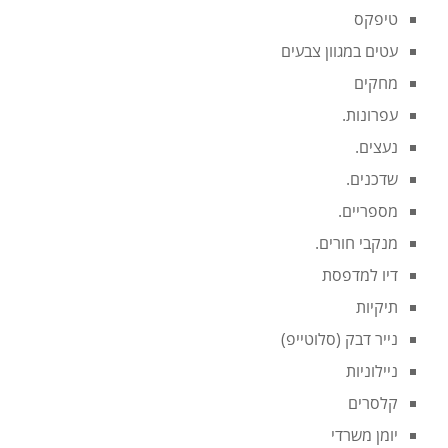
טיפקס
עטים במגוון צבעים
מחקים
עפרונות.
נעצים.
שדכנים.
מספריים.
מנקבי חורים.
דיו למדפסת
תיקיות
נייר דבק (סלוטייפ)
ניילוניות
קלסרים
יומן משרדי