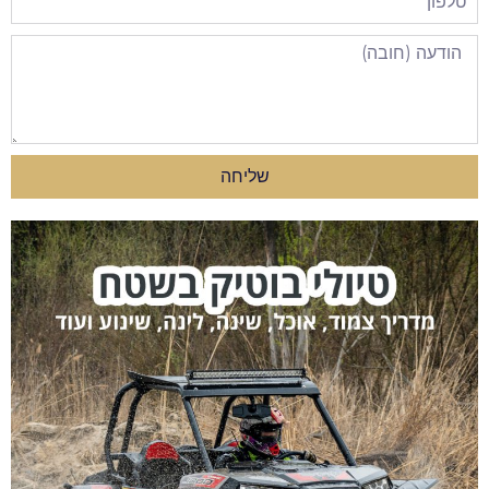
שליחה