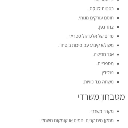
כפפות לטקס.
חוסם עורקים מגומי.
צמר גפן.
פדים של אלכוהול סטרילי.
משולש קיבוע עם סיכות ביטחון.
אגד חבישה.
מספריים.
פולידין.
משחה נגד כוויות.
מטבחון משרדי
מקרר משרדי.
מתקן מים קרים וחמים או קומקום חשמלי.