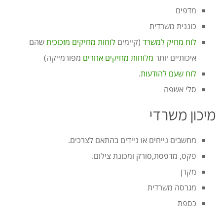
מדפים
כוננית משרדית
לוח מחיק למשרד
(קיימים
לוחות מחיקים מזכוכית
שהם
איכותיים יותר
מלוחות מחיקים אחרים
מפורמייקה)
לוח שעם להודעות
.
סלי אשפה
מיכון משרדי
מחשבים נייחים או ניידים בהתאם לצרכים.
פקס, מדפסת,סורק ומכונת צילום.
מקרן
מגרסה משרדית
כספת