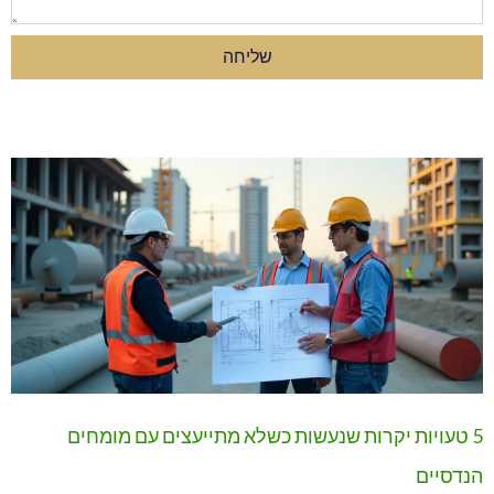
שליחה
5 טעויות יקרות שנעשות כשלא מתייעצים עם מומחים
הנדסיים