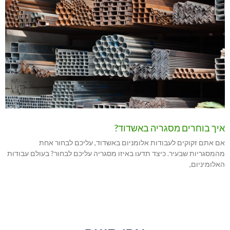
איך בוחרים מסגריה באשדוד?
אם אתם זקוקים לעבודות אלומניום באשדוד, עליכם לבחור אחת
מהמסגריות שבעיר. כיצד תדעו באיזו מסגריה עליכם לבחור? בעולם עבודות
האלומיניום,