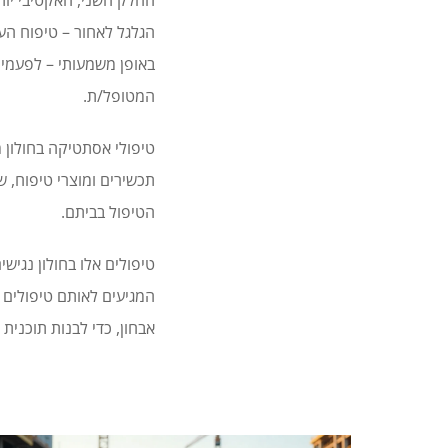
החלק השני, האקטיבי יותר
הגלגל לאחור – טיפוח העו
באופן משמעותי – לפעמים 
המטופל/ת.
טיפולי אסתטיקה בחולון מ
תכשירים ומוצרי טיפוח, 
הטיפול בביתם.
טיפולים אלו בחולון נגיש
המגיעים לאותם טיפולים 
אבחון, כדי לבנות תוכנית