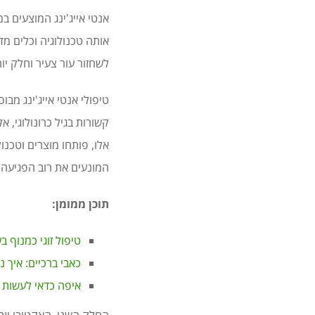
אנטי אייג'ינג המוצעים ב
אותה טכנולוגיה וכלים מד
לשחזור עור צעיר וחלק יות
קשורות בגיל כרונולוגי,
אלו, פותחו מוצרים וטכנו
המונעים את רוב הפגיעה ה
תוכן ממומן:
טיפול זוגי כמנוף ב
כאבי ברכיים: איך 
איפה כדאי לעשות טי