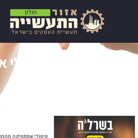
טיפולי א
טיפולי אסתטיקה מהמוב