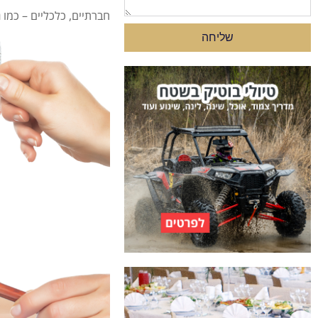
חברתיים, כלכליים – כמו
שליחה