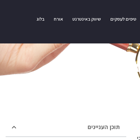
טיפים לעסקים
שיווק באינטרנט
אורח
בלוג
 בחולון
תוכן העניינים
י