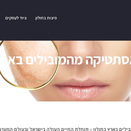
פיצות בחולון
ציוד לעסקים
סתטיקה מהמובילים בארץ
בית
»
שירותים רפואיים
»
טיפולי אסתטיקה מהמובילים בארץ בחולון
ילים בארץ בחולון – תוחלת החיים העולה בישראל ובעולם המערב