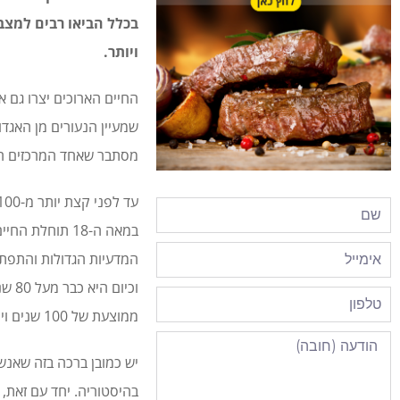
ויותר.
החיים הארוכים יצרו גם א
שמעיין הנעורים מן האגדו
מסתבר שאחד המרכזים המ
וכיו
ממוצעת של 100 שנים ויותר.
יש כמובן ברכה בזה שאנשי
בהיסטוריה. יחד עם זאת, 