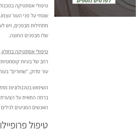
טיפולי אסתטיקה בטכנולו
שטחי על פני העור עצמו. 
מתחילות מבפנים, ויש לע
שלו מבפנים החוצה.
טיפולי אסתטיקה בחולון
,
רחב של בעיות קוסמטיות:
עור סדוק, "שחורים" בעור 
השימוש בטכנולוגיות מתק
ברמה התאית על הצערת הע
האנשים המגיעים לגילים 
טיפול פרופיילו