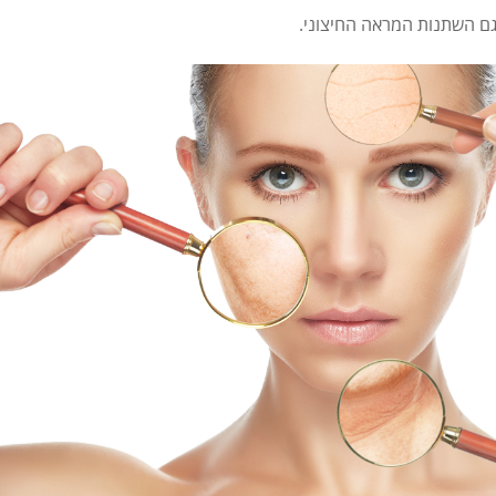
 גם השתנות המראה החיצוני.