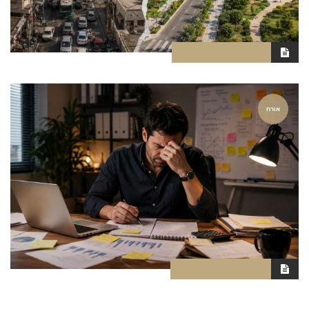
יולי 7, 2026
אין תגובות
אורח
יוני 21, 2026
אין תגובות