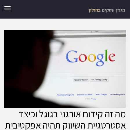
תפר
מה זה קידום אורגני בגוגל וכיצד
אסטרטגיית השיווק תהיה אפקטיבית