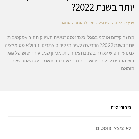
יותר בשנת 2022?
מרץ 23, 2022
1:36 PM
סגור לתגובות
NAOR
מה זה קידום אורגני בגוגל וכיצד אסטרטגיית השיווק תהיה אפקטיבית
יותר בשנת 2022? הדרישה לשירותי קידום אתרים וניהול אופטימיזציה
למנועי חיפוש עלתה בשנים האחרונות. מכיוון שמנוע החיפוש של גוגל
הוא הבסיס לכל החיפושים, הכרחי שחברה תשמור על האתר שלה
מותאם
סיפורי היום
לא נמצאו פוסטים