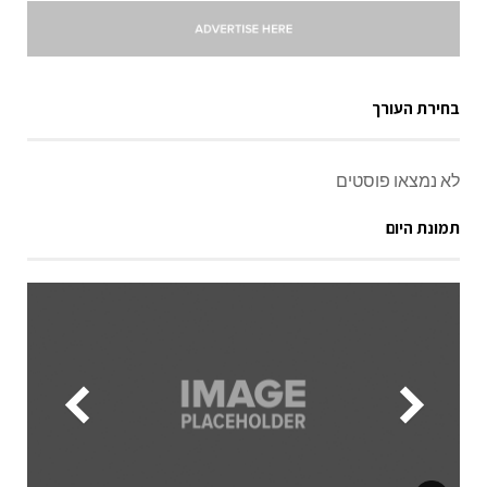
בחירת העורך
לא נמצאו פוסטים
תמונת היום