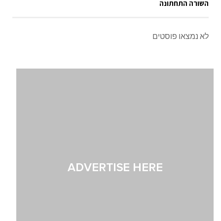
השורה התחתונה
לא נמצאו פוסטים