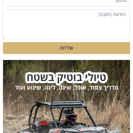
שליחה