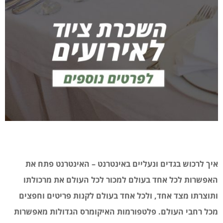
איך לרכוש בגדים ונעליים באינטרנט – האינטרנט פתח את
האפשרות לכל אחד בעולם למכור לכל העולם את מרכולתו
ותוצרתו מצד אחד, ולכל אחד בעולם לקנות פריטים וחפצים
מכל רחבי העולם. פלטפורמות האיקומרס הגדולות מאפשרות