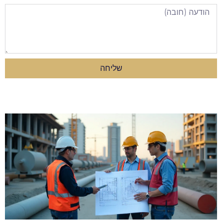
שליחה