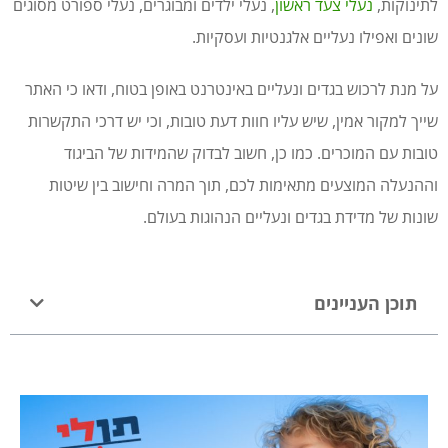
לתינוקות,
נעלי צעד ראשון
, נעלי ילדים ומבוגרים, נעלי ספורט מסוגים
שונים ואפילו נעליים אלגנטיות ועסקיות.
על מנת לרכוש בגדים ונעליים באינטרנט באופן בטוח, ודאו כי האתר
שייך למקור אמין, שיש עליו חוות דעת טובות, וכי יש דרכי התקשרות
טובות עם המוכרים. כמו כן, חשוב לבדוק שהמידות של הביגוד
וההנעלה המוצעים מתאימות לכם, תוך המרה וחישוב בין שיטות
שונות של מדידת בגדים ונעליים הנהוגות בעולם.
תוכן העניינים