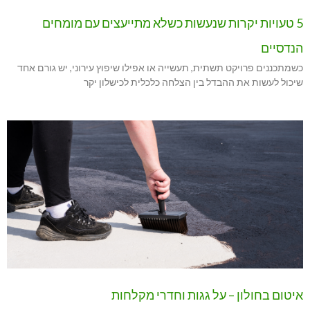
5 טעויות יקרות שנעשות כשלא מתייעצים עם מומחים
הנדסיים
כשמתכננים פרויקט תשתית, תעשייה או אפילו שיפוץ עירוני, יש גורם אחד
שיכול לעשות את ההבדל בין הצלחה כלכלית לכישלון יקר
איטום בחולון – על גגות וחדרי מקלחות