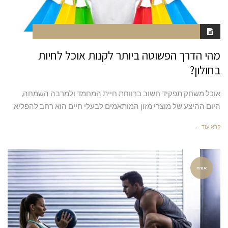
יולי 21, 2020
5:47 AM
סגור לתגובות
NAOR
מהי הדרך הפשוטה ביותר לקנות אוכל לחיות
בחולון?
אוכל משחק תפקיד חשוב ברווחת חיית המחמד ולמרבה השמחה,
היום ההיצע של מוצרי מזון המותאמים לבעלי חיים הוא רחב להפליא
קרא עוד ←
אורח