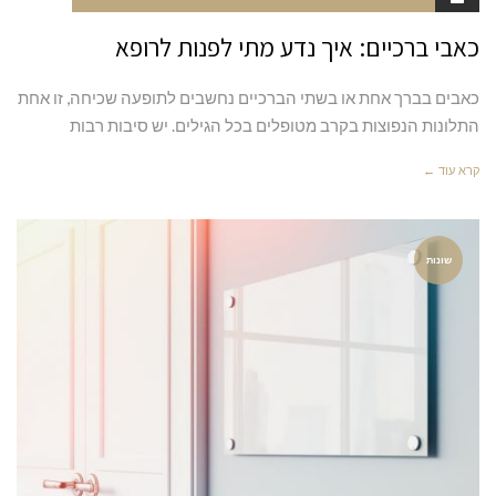
כאבי ברכיים: איך נדע מתי לפנות לרופא
כאבים בברך אחת או בשתי הברכיים נחשבים לתופעה שכיחה, זו אחת
התלונות הנפוצות בקרב מטופלים בכל הגילים. יש סיבות רבות
קרא עוד ←
שונות