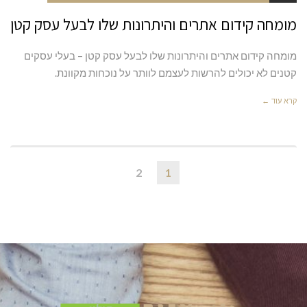
מומחה קידום אתרים והיתרונות שלו לבעל עסק קטן
מומחה קידום אתרים והיתרונות שלו לבעל עסק קטן – בעלי עסקים
קטנים לא יכולים להרשות לעצמם לוותר על נוכחות מקוונת.
קרא עוד ←
2
1