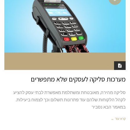
יולי 17, 2022
9:41 AM
סגור לתגובות
RAN MARGALIT
מערכות סליקה לעסקים שלא מתפשרים
סליקה מהירה, מאובטחת ומשתלמת מאפשרת לבתי עסק להציע
לקהל הלקוחות שלהם עוד פתרונות תשלום וכך לצמוח ביעילות.
במאמר הבא נסביר
קרא עוד ←